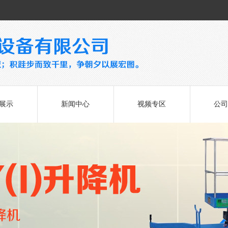
展示
新闻中心
视频专区
公司