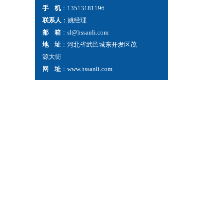
手 机
：13513181196
联系人
：姚经理
邮 箱
：sl@hssanli.com
地 址
：河北省武邑城东开发区茂
源大街
网 址
：www.hssanli.com