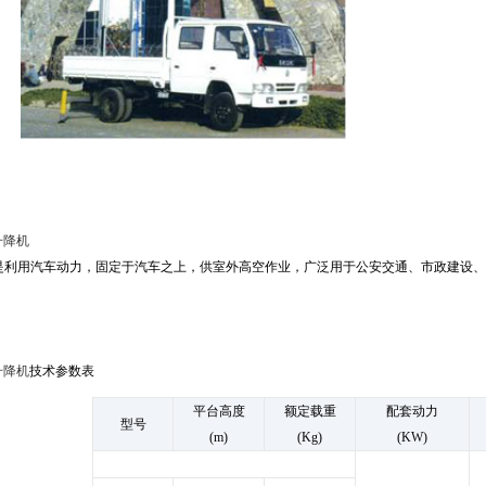
升降机
是利用汽车动力，固定于汽车之上，供室外高空作业，广泛用于公安交通、市政建设、
升降机
技术参数表
平台高度
额定载重
配套动力
型号
(m)
(Kg)
(KW)