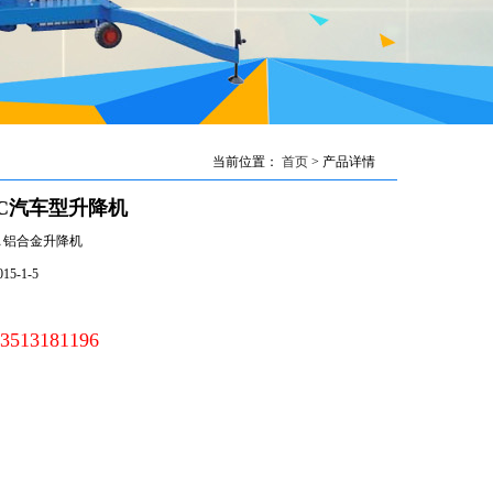
当前位置：
首页
> 产品详情
C汽车型升降机
⒈铝合金升降机
5-1-5
3513181196