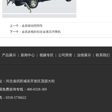
上一个：
金昌移动照明车
下一个：
金昌多桅柱铝合金液压升降机
|
产品展示
|
新闻中心
|
视频专区
|
公司荣誉
|
业绩展示
|
联系我们
址：河北省武邑城东开发区茂源大街
国免费咨询专线：400-0318-369
：0318-5736622