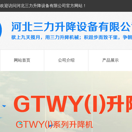
欢迎访问河北三力升降设备有限公司官方网站！
网站首页
公司介绍
产品展示