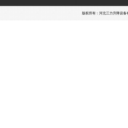
版权所有：河北三力升降设