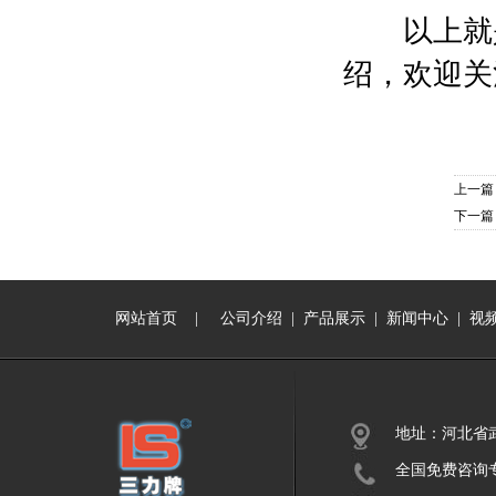
以上就
绍，欢迎关
上一篇
下一篇
网站首页
|
公司介绍
|
产品展示
|
新闻中心
|
视
地址：河北省
全国免费咨询专线：