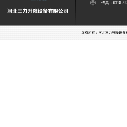
传真：0318-573
版权所有：河北三力升降设