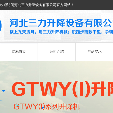
欢迎访问河北三力升降设备有限公司官方网站！
网站首页
公司介绍
产品展示