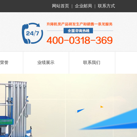
网站首页
|
企业邮局
|
联系方式
荣誉
业绩展示
联系我们