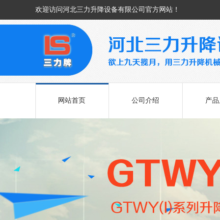
欢迎访问河北三力升降设备有限公司官方网站！
网站首页
公司介绍
产品