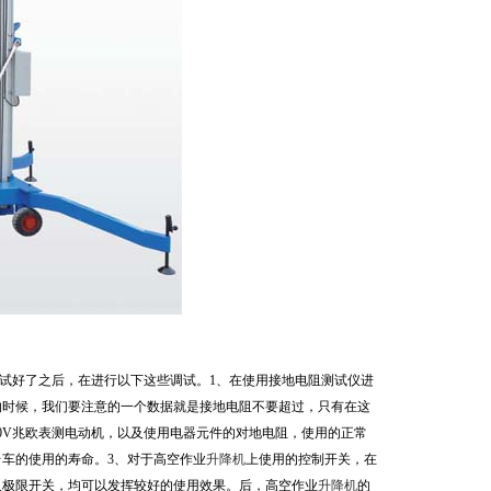
好了之后，在进行以下这些调试。1、在使用接地电阻测试仪进
的时候，我们要注意的一个数据就是接地电阻不要超过，只有在这
0V兆欧表测电动机，以及使用电器元件的对地电阻，使用的正常
台
车的使用的寿命。3、对于高空作业
升降机
上使用的控制开关，在
及极限开关，均可以发挥较好的使用效果。后，高空作业
升降机
的