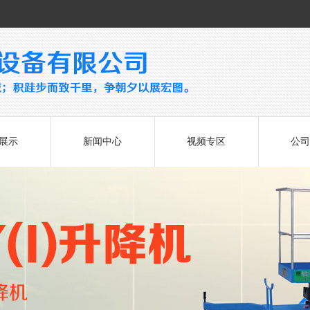
展示
新闻中心
视频专区
公司