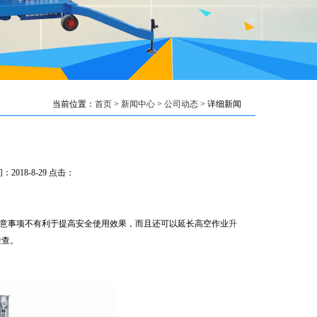
当前位置：
首页
>
新闻中心
>
公司动态
> 详细新闻
2018-8-29 点击：
意事项不有利于提高安全使用效果，而且还可以延长高空作业
升
检查。